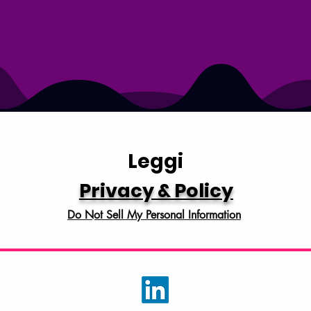
Leggi
Privacy & Policy
Do Not Sell My Personal Information