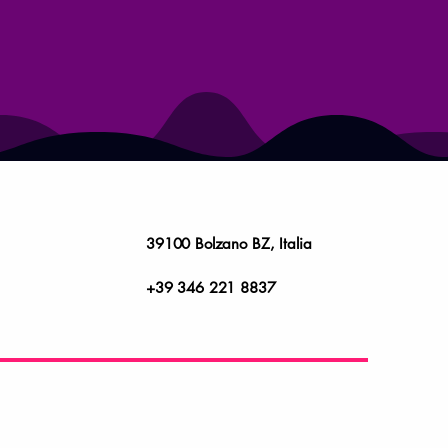
39100 Bolzano BZ, Italia
+39 346 221 8837